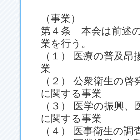
（事業）
第４条 本会は前述
業を行う。
（１） 医療の普及昂
業
（２） 公衆衛生の啓
に関する事業
（３） 医学の振興、
に関する事業
（４） 医事衛生の調