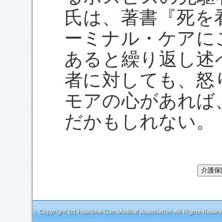
氏は、著書『死を
ーミナル・ケアに
あると繰り返し述
者に対しても、怒
モアの心があれば
だかもしれない。