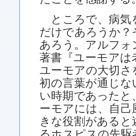
ところで、病気
だけであろうか？
あろう。アルフォ
著書『ユーモアは
ユーモアの大切さ
初の言葉が通じな
い時期であったと
ーモアには、自己
きな役割があると
るホスピスの先駆