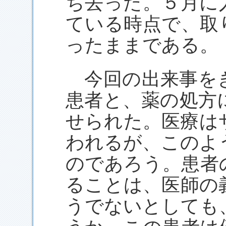
ち去った。５月に
ている時点で、取
ったままである。
今回の出来事を
患者と、薬の処方
せられた。医療は
われるが、このよ
のであろう。患者
ることは、医師の
うでないとしても