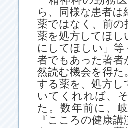
ら、同様な患者は
薬ではなく、前の
薬を処方してほし
にしてほしい」等
者でもあった著者
然読む機会を得た
する薬を、処方し
いてくれれば、
た。数年前に、
『こころの健康講